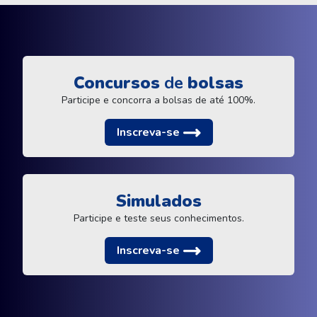
Concursos
de
bolsas
Participe e concorra a bolsas de até 100%.
Inscreva-se
Simulados
Participe e teste seus conhecimentos.
Inscreva-se