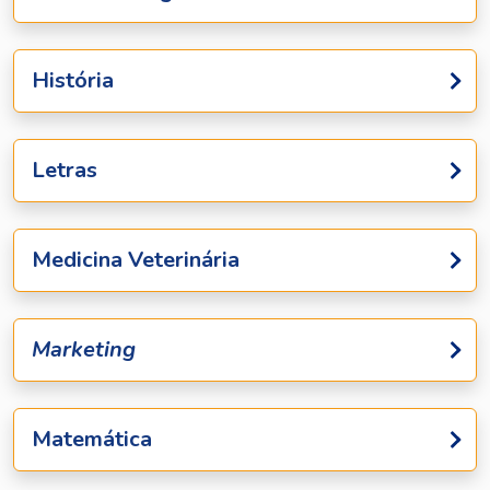
História
Letras
Medicina Veterinária
Marketing
Matemática