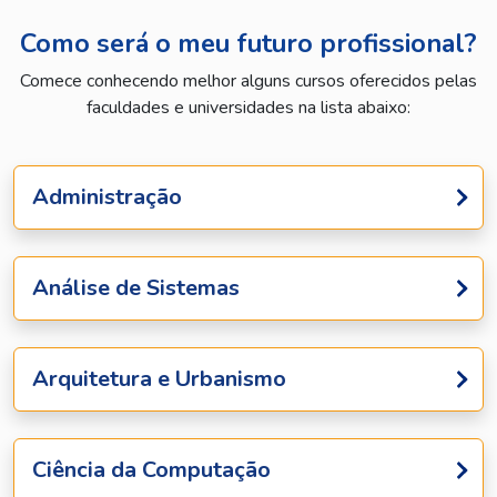
Como será o meu futuro profissional?
Comece conhecendo melhor alguns cursos oferecidos pelas
faculdades e universidades na lista abaixo:
Administração
Análise de Sistemas
Arquitetura e Urbanismo
Ciência da Computação