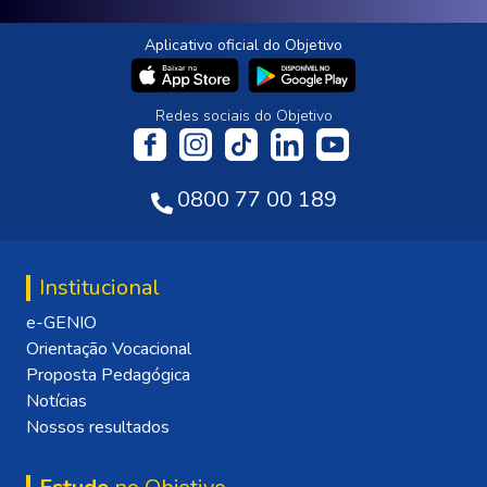
Aplicativo oficial do Objetivo
Redes sociais do Objetivo
0800 77 00 189
Institucional
e-GENIO
Orientação Vocacional
Proposta Pedagógica
Notícias
Nossos resultados