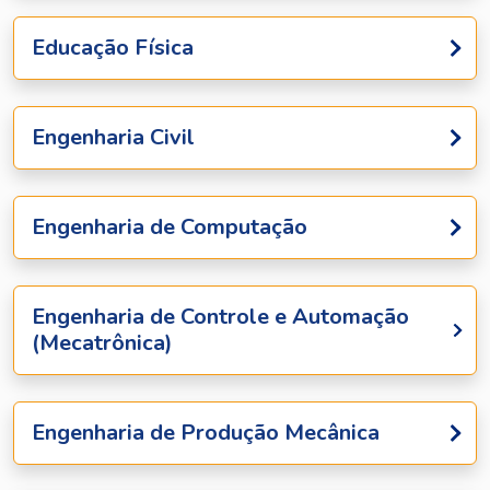
Educação Física
Engenharia Civil
Engenharia de Computação
Engenharia de Controle e Automação
(Mecatrônica)
Engenharia de Produção Mecânica