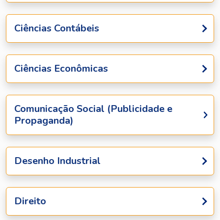
Ciências Contábeis
Ciências Econômicas
Comunicação Social (Publicidade e
Propaganda)
Desenho Industrial
Direito