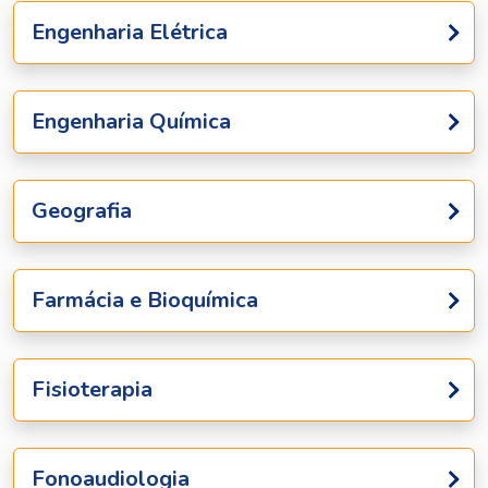
Engenharia Elétrica
Engenharia Química
Geografia
Farmácia e Bioquímica
Fisioterapia
Fonoaudiologia