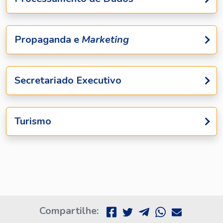
Propaganda e
Marketing
Secretariado Executivo
Turismo
Compartilhe: