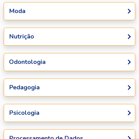
Moda
Nutrição
Odontologia
Pedagogia
Psicologia
Processamento de Dados