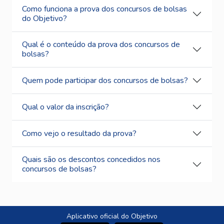
Como funciona a prova dos concursos de bolsas
do Objetivo?
Qual é o conteúdo da prova dos concursos de
bolsas?
Quem pode participar dos concursos de bolsas?
Qual o valor da inscrição?
Como vejo o resultado da prova?
Quais são os descontos concedidos nos
concursos de bolsas?
Aplicativo oficial do Objetivo