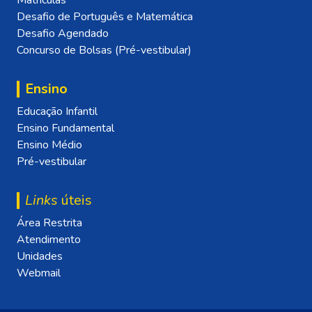
Matrículas
Desafio de Português e Matemática
Desafio Agendado
Concurso de Bolsas (Pré-vestibular)
Ensino
Educação Infantil
Ensino Fundamental
Ensino Médio
Pré-vestibular
Links
úteis
Área Restrita
Atendimento
Unidades
Webmail