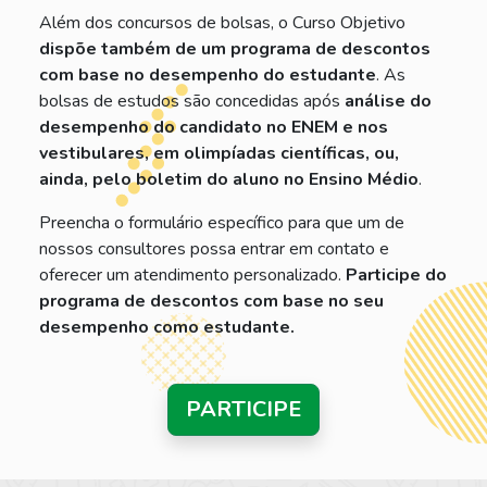
Além dos concursos de bolsas, o Curso Objetivo
dispõe também de um programa de descontos
com base no desempenho do estudante
. As
bolsas de estudos são concedidas após
análise do
desempenho do candidato no ENEM e nos
vestibulares, em olimpíadas científicas, ou,
ainda, pelo boletim do aluno no Ensino Médio
.
Preencha o formulário específico para que um de
nossos consultores possa entrar em contato e
oferecer um atendimento personalizado.
Participe do
programa de descontos com base no seu
desempenho como estudante.
PARTICIPE