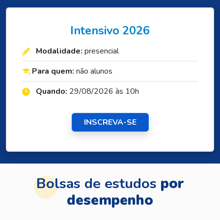
Intensivo 2026
Modalidade:
presencial
Para quem:
não alunos
Quando:
29/08/2026 às 10h
INSCREVA-SE
Bolsas de estudos
por
desempenho