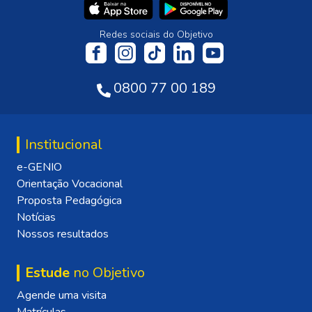
Redes sociais do Objetivo
0800 77 00 189
Institucional
e-GENIO
Orientação Vocacional
Proposta Pedagógica
Notícias
Nossos resultados
Estude
no Objetivo
Agende uma visita