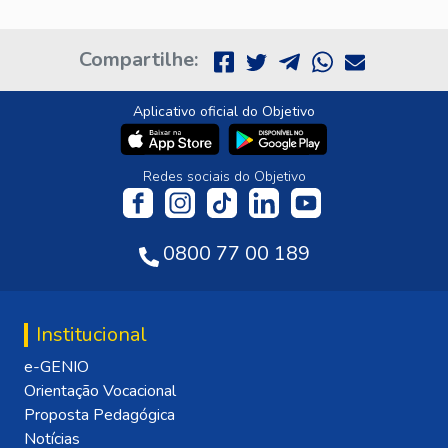
Compartilhe:
Aplicativo oficial do Objetivo
Redes sociais do Objetivo
0800 77 00 189
Institucional
e-GENIO
Orientação Vocacional
Proposta Pedagógica
Notícias