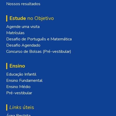
Nossos resultados
Estude
no Objetivo
Agende uma visita
Matrículas
Desafio de Português e Matemática
Desafio Agendado
Concurso de Bolsas (Pré-vestibular)
Ensino
Educação Infantil
Ensino Fundamental
Ensino Médio
Pré-vestibular
Links
úteis
Área Restrita