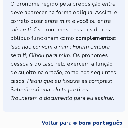
O pronome regido pela preposição
entre
deve aparecer na forma oblíqua. Assim, é
correto dizer
entre mim e você
ou
entre
mim e ti
. Os pronomes pessoais do caso
oblíquo funcionam como
complementos
:
Isso não convém a mim; Foram embora
sem ti; Olhou para mim.
Os pronomes
pessoais do caso reto exercem a função
de
sujeito
na oração, como nos seguintes
casos:
Pediu que eu fizesse as compras;
Saberão só quando tu partires;
Trouxeram o documento para eu assinar.
Voltar para
o bom português