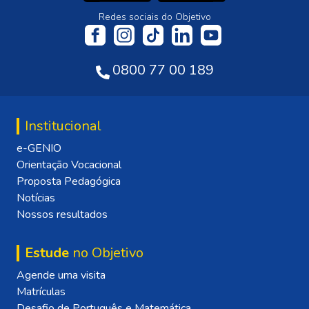
Redes sociais do Objetivo
0800 77 00 189
Institucional
e-GENIO
Orientação Vocacional
Proposta Pedagógica
Notícias
Nossos resultados
Estude
no Objetivo
Agende uma visita
Matrículas
Desafio de Português e Matemática