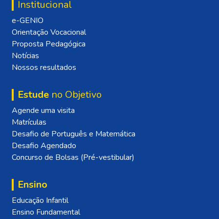
Institucional
e-GENIO
Orientação Vocacional
Proposta Pedagógica
Notícias
Nossos resultados
Estude
no Objetivo
Agende uma visita
Matrículas
Desafio de Português e Matemática
Desafio Agendado
Concurso de Bolsas (Pré-vestibular)
Ensino
Educação Infantil
Ensino Fundamental