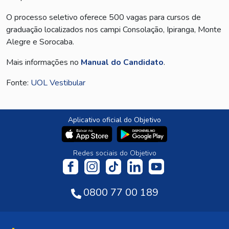
O processo seletivo oferece 500 vagas para cursos de
graduação localizados nos campi Consolação, Ipiranga, Monte
Alegre e Sorocaba.
Mais informações no
Manual do Candidato
.
Fonte:
UOL Vestibular
Aplicativo oficial do Objetivo
Redes sociais do Objetivo
0800 77 00 189