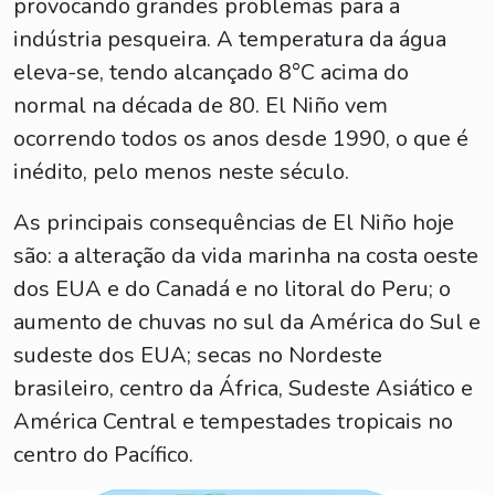
provocando grandes problemas para a
indústria pesqueira. A temperatura da água
eleva-se, tendo alcançado 8°C acima do
normal na década de 80. El Niño vem
ocorrendo todos os anos desde 1990, o que é
inédito, pelo menos neste século.
As principais consequências de El Niño hoje
são: a alteração da vida marinha na costa oeste
dos EUA e do Canadá e no litoral do Peru; o
aumento de chuvas no sul da América do Sul e
sudeste dos EUA; secas no Nordeste
brasileiro, centro da África, Sudeste Asiático e
América Central e tempestades tropicais no
centro do Pacífico.