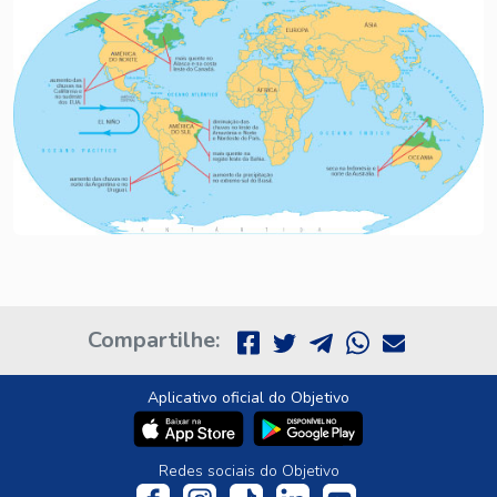
Compartilhe:
Aplicativo oficial do Objetivo
Redes sociais do Objetivo