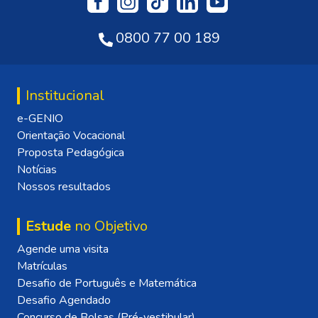
0800 77 00 189
Institucional
e-GENIO
Orientação Vocacional
Proposta Pedagógica
Notícias
Nossos resultados
Estude
no Objetivo
Agende uma visita
Matrículas
Desafio de Português e Matemática
Desafio Agendado
Concurso de Bolsas (Pré-vestibular)