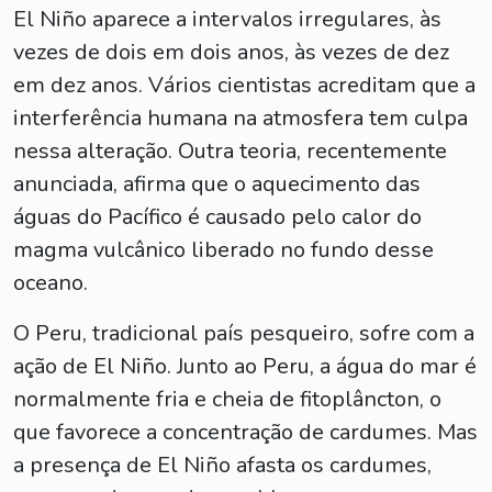
El Niño aparece a intervalos irregulares, às
vezes de dois em dois anos, às vezes de dez
em dez anos. Vários cientistas acreditam que a
interferência humana na atmosfera tem culpa
nessa alteração. Outra teoria, recentemente
anunciada, afirma que o aquecimento das
águas do Pacífico é causado pelo calor do
magma vulcânico liberado no fundo desse
oceano.
O Peru, tradicional país pesqueiro, sofre com a
ação de El Niño. Junto ao Peru, a água do mar é
normalmente fria e cheia de fitoplâncton, o
que favorece a concentração de cardumes. Mas
a presença de El Niño afasta os cardumes,