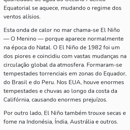
Equatorial se aquece, mudando o regime dos
ventos alísios.
Esta onda de calor no mar chama-se El Niño
— O Menino — porque aparece normalmente
na época do Natal. O El Niño de 1982 foi um
dos piores e coincidiu com vastas mudanças na
circulação global da atmosfera. Formaram-se
tempestades torrenciais em zonas do Equador,
do Brasil e do Peru. Nos EUA, houve enormes
tempestades e chuvas ao longo da costa da
Califórnia, causando enormes prejuízos.
Por outro lado, El Niño também trouxe secas e
fome na Indonésia, Índia, Austrália e outros.