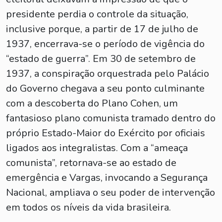
presidente perdia o controle da situação,
inclusive porque, a partir de 17 de julho de
1937, encerrava-se o período de vigência do
“estado de guerra”. Em 30 de setembro de
1937, a conspiração orquestrada pelo Palácio
do Governo chegava a seu ponto culminante
com a descoberta do Plano Cohen, um
fantasioso plano comunista tramado dentro do
próprio Estado-Maior do Exército por oficiais
ligados aos integralistas. Com a “ameaça
comunista”, retornava-se ao estado de
emergência e Vargas, invocando a Segurança
Nacional, ampliava o seu poder de intervenção
em todos os níveis da vida brasileira.