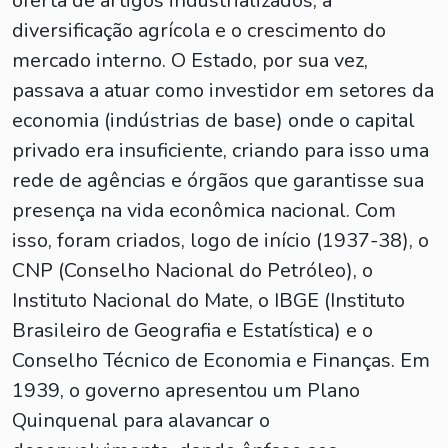
oferta de artigos industrializados, a
diversificação agrícola e o crescimento do
mercado interno. O Estado, por sua vez,
passava a atuar como investidor em setores da
economia (indústrias de base) onde o capital
privado era insuficiente, criando para isso uma
rede de agências e órgãos que garantisse sua
presença na vida econômica nacional. Com
isso, foram criados, logo de início (1937-38), o
CNP (Conselho Nacional do Petróleo), o
Instituto Nacional do Mate, o IBGE (Instituto
Brasileiro de Geografia e Estatística) e o
Conselho Técnico de Economia e Finanças. Em
1939, o governo apresentou um Plano
Quinquenal para alavancar o