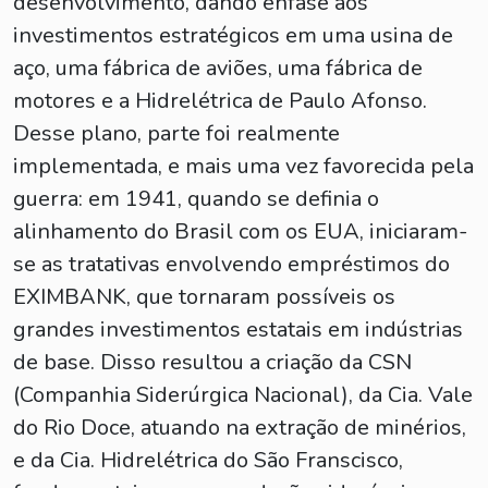
desenvolvimento, dando ênfase aos
investimentos estratégicos em uma usina de
aço, uma fábrica de aviões, uma fábrica de
motores e a Hidrelétrica de Paulo Afonso.
Desse plano, parte foi realmente
implementada, e mais uma vez favorecida pela
guerra: em 1941, quando se definia o
alinhamento do Brasil com os EUA, iniciaram-
se as tratativas envolvendo empréstimos do
EXIMBANK, que tornaram possíveis os
grandes investimentos estatais em indústrias
de base. Disso resultou a criação da CSN
(Companhia Siderúrgica Nacional), da Cia. Vale
do Rio Doce, atuando na extração de minérios,
e da Cia. Hidrelétrica do São Franscisco,