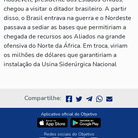
chegou a visitar o ditador brasileiro. A partir
disso, o Brasil entrava na guerra e o Nordeste
passava a sediar as bases que permitiriam a
chegada de recursos aos Aliados na grande
ofensiva do Norte da África. Em troca, viriam
os milhões de dólares que garantiriam a
instalação da Usina Siderúrgica Nacional
Compartilhe:
Aplicativo oficial do Objetivo
Redes sociais do Objetivo