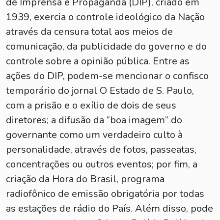
de Imprensa e Propaganda (DIP), criado em
1939, exercia o controle ideológico da Nação
através da censura total aos meios de
comunicação, da publicidade do governo e do
controle sobre a opinião pública. Entre as
ações do DIP, podem-se mencionar o confisco
temporário do jornal O Estado de S. Paulo,
com a prisão e o exílio de dois de seus
diretores; a difusão da “boa imagem” do
governante como um verdadeiro culto à
personalidade, através de fotos, passeatas,
concentrações ou outros eventos; por fim, a
criação da Hora do Brasil, programa
radiofônico de emissão obrigatória por todas
as estações de rádio do País. Além disso, pode