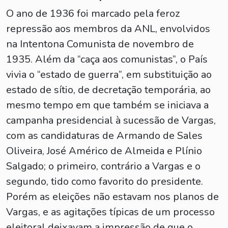
O ano de 1936 foi marcado pela feroz
repressão aos membros da ANL, envolvidos
na Intentona Comunista de novembro de
1935. Além da “caça aos comunistas”, o País
vivia o “estado de guerra”, em substituição ao
estado de sítio, de decretação temporária, ao
mesmo tempo em que também se iniciava a
campanha presidencial à sucessão de Vargas,
com as candidaturas de Armando de Sales
Oliveira, José Américo de Almeida e Plínio
Salgado; o primeiro, contrário a Vargas e o
segundo, tido como favorito do presidente.
Porém as eleições não estavam nos planos de
Vargas, e as agitações típicas de um processo
eleitoral deixavam a impressão de que o