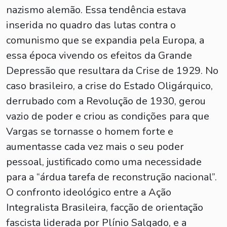
nazismo alemão. Essa tendência estava
inserida no quadro das lutas contra o
comunismo que se expandia pela Europa, a
essa época vivendo os efeitos da Grande
Depressão que resultara da Crise de 1929. No
caso brasileiro, a crise do Estado Oligárquico,
derrubado com a Revolução de 1930, gerou
vazio de poder e criou as condições para que
Vargas se tornasse o homem forte e
aumentasse cada vez mais o seu poder
pessoal, justificado como uma necessidade
para a “árdua tarefa de reconstrução nacional”.
O confronto ideológico entre a Ação
Integralista Brasileira, facção de orientação
fascista liderada por Plínio Salgado, e a