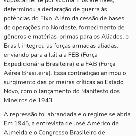
supostamente por submarinos alemães,
determinou a declaração de guerra às
potências do Eixo. Além da cessão de bases
de operações no Nordeste, fornecimento de
gêneros e matérias-primas para os Aliados, o
Brasil integrou as forças armadas aliadas,
enviando para a Itália a FEB (Força
Expedicionária Brasileira) e a FAB (Força
Aérea Brasileira). Essa contradição animou o
surgimento das primeiras críticas ao Estado
Novo, com o lançamento do Manifesto dos
Mineiros de 1943.
A repressão foi abrandada e o regime se abria.
Em 1945, a entrevista de José Américo de
Almeida e o Congresso Brasileiro de