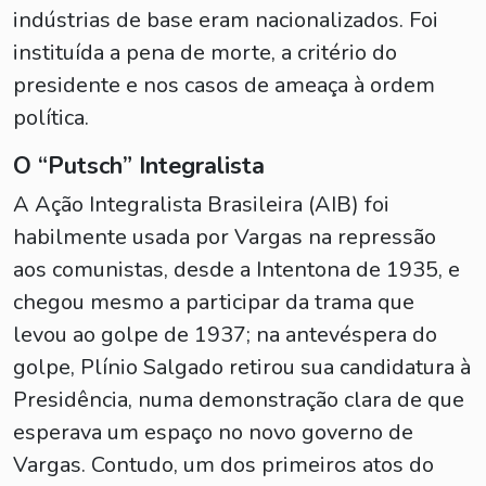
indústrias de base eram nacionalizados. Foi
instituída a pena de morte, a critério do
presidente e nos casos de ameaça à ordem
política.
O “Putsch” Integralista
A Ação Integralista Brasileira (AIB) foi
habilmente usada por Vargas na repressão
aos comunistas, desde a Intentona de 1935, e
chegou mesmo a participar da trama que
levou ao golpe de 1937; na antevéspera do
golpe, Plínio Salgado retirou sua candidatura à
Presidência, numa demonstração clara de que
esperava um espaço no novo governo de
Vargas. Contudo, um dos primeiros atos do