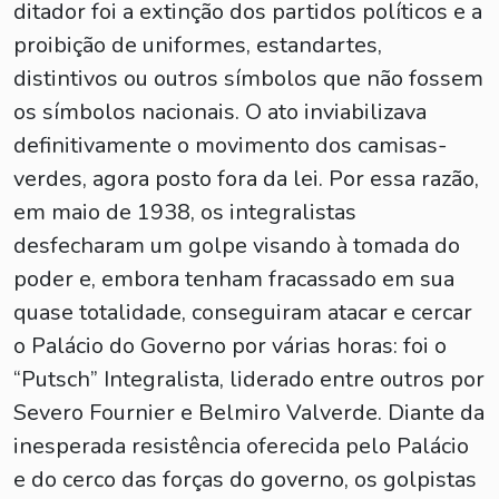
ditador foi a extinção dos partidos políticos e a
proibição de uniformes, estandartes,
distintivos ou outros símbolos que não fossem
os símbolos nacionais. O ato inviabilizava
definitivamente o movimento dos camisas-
verdes, agora posto fora da lei. Por essa razão,
em maio de 1938, os integralistas
desfecharam um golpe visando à tomada do
poder e, embora tenham fracassado em sua
quase totalidade, conseguiram atacar e cercar
o Palácio do Governo por várias horas: foi o
“Putsch” Integralista, liderado entre outros por
Severo Fournier e Belmiro Valverde. Diante da
inesperada resistência oferecida pelo Palácio
e do cerco das forças do governo, os golpistas