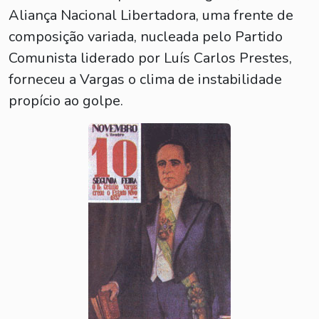
Aliança Nacional Libertadora, uma frente de
composição variada, nucleada pelo Partido
Comunista liderado por Luís Carlos Prestes,
forneceu a Vargas o clima de instabilidade
propício ao golpe.