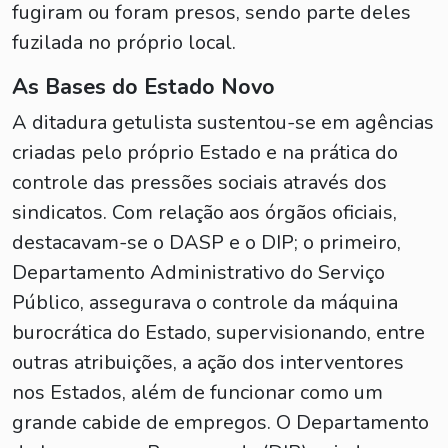
fugiram ou foram presos, sendo parte deles
fuzilada no próprio local.
As Bases do Estado Novo
A ditadura getulista sustentou-se em agências
criadas pelo próprio Estado e na prática do
controle das pressões sociais através dos
sindicatos. Com relação aos órgãos oficiais,
destacavam-se o DASP e o DIP; o primeiro,
Departamento Administrativo do Serviço
Público, assegurava o controle da máquina
burocrática do Estado, supervisionando, entre
outras atribuições, a ação dos interventores
nos Estados, além de funcionar como um
grande cabide de empregos. O Departamento