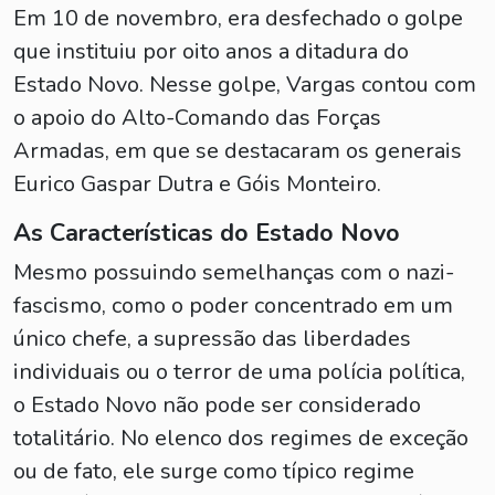
Em 10 de novembro, era desfechado o golpe
que instituiu por oito anos a ditadura do
Estado Novo. Nesse golpe, Vargas contou com
o apoio do Alto-Comando das Forças
Armadas, em que se destacaram os generais
Eurico Gaspar Dutra e Góis Monteiro.
As Características do Estado Novo
Mesmo possuindo semelhanças com o nazi-
fascismo, como o poder concentrado em um
único chefe, a supressão das liberdades
individuais ou o terror de uma polícia política,
o Estado Novo não pode ser considerado
totalitário. No elenco dos regimes de exceção
ou de fato, ele surge como típico regime