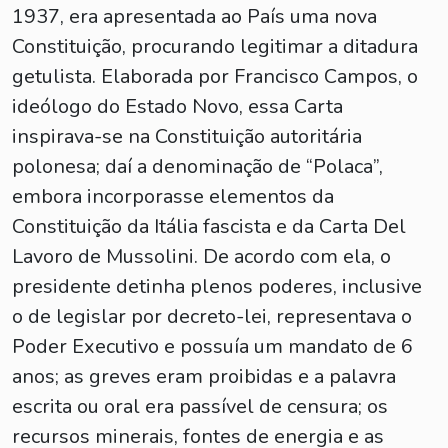
1937, era apresentada ao País uma nova
Constituição, procurando legitimar a ditadura
getulista. Elaborada por Francisco Campos, o
ideólogo do Estado Novo, essa Carta
inspirava-se na Constituição autoritária
polonesa; daí a denominação de “Polaca”,
embora incorporasse elementos da
Constituição da Itália fascista e da Carta Del
Lavoro de Mussolini. De acordo com ela, o
presidente detinha plenos poderes, inclusive
o de legislar por decreto-lei, representava o
Poder Executivo e possuía um mandato de 6
anos; as greves eram proibidas e a palavra
escrita ou oral era passível de censura; os
recursos minerais, fontes de energia e as