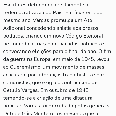
Escritores defendem abertamente a
redemocratização do País. Em fevereiro do
mesmo ano, Vargas promulga um Ato
Adicional concedendo anistia aos presos
políticos, criando um novo Código Eleitoral,
permitindo a criação de partidos políticos e
convocando eleições para o final do ano. O fim
da guerra na Europa, em maio de 1945, levou
ao Queremismo, um movimento de massas
articulado por lideranças trabalhistas e por
comunistas, que exigia o continuísmo de
Getúlio Vargas. Em outubro de 1945,
temendo-se a criação de uma ditadura
popular, Vargas foi derrubado pelos generais
Dutra e Góis Monteiro, os mesmos que o