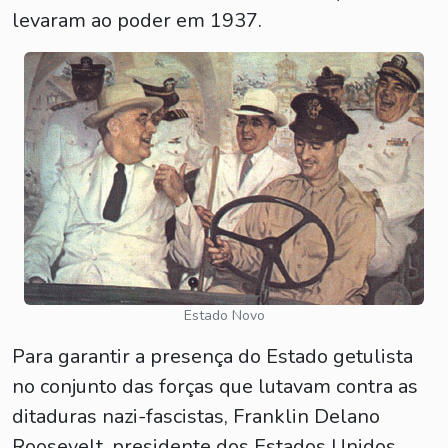
levaram ao poder em 1937.
Estado Novo
Para garantir a presença do Estado getulista
no conjunto das forças que lutavam contra as
ditaduras nazi-fascistas, Franklin Delano
Roosevelt, presidente dos Estados Unidos,