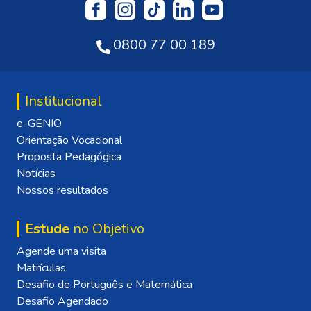
0800 77 00 189
Institucional
e-GENIO
Orientação Vocacional
Proposta Pedagógica
Notícias
Nossos resultados
Estude
no Objetivo
Agende uma visita
Matrículas
Desafio de Português e Matemática
Desafio Agendado