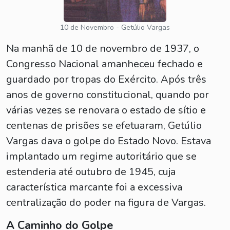
10 de Novembro - Getúlio Vargas
Na manhã de 10 de novembro de 1937, o
Congresso Nacional amanheceu fechado e
guardado por tropas do Exército. Após três
anos de governo constitucional, quando por
várias vezes se renovara o estado de sítio e
centenas de prisões se efetuaram, Getúlio
Vargas dava o golpe do Estado Novo. Estava
implantado um regime autoritário que se
estenderia até outubro de 1945, cuja
característica marcante foi a excessiva
centralização do poder na figura de Vargas.
A Caminho do Golpe