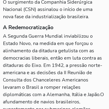
O surgimento da Companhia Siderúrgica
Nacional (CSN) assinalou o início de uma
nova fase da industrialização brasileira.
A Redemocratização
A Segunda Guerra Mundial inviabilizou o
Estado Novo, na medida em que forçou o
alinhamento da ditadura getulista com as
democracias liberais, então em luta contra as
ditaduras do Eixo. Em 1942, a pressão norte-
americana e as decisões da II Reunião de
Consulta dos Chanceleres Americanos
levaram o Brasil a romper relações
diplomáticas com a Alemanha, Itália e Japão.O
afundamento de navios brasileiros,