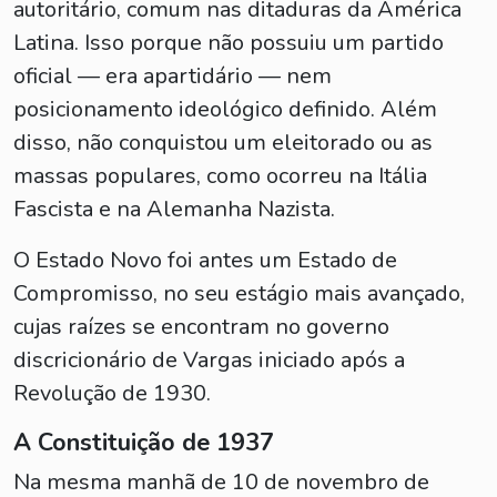
autoritário, comum nas ditaduras da América
Latina. Isso porque não possuiu um partido
oficial — era apartidário — nem
posicionamento ideológico definido. Além
disso, não conquistou um eleitorado ou as
massas populares, como ocorreu na Itália
Fascista e na Alemanha Nazista.
O Estado Novo foi antes um Estado de
Compromisso, no seu estágio mais avançado,
cujas raízes se encontram no governo
discricionário de Vargas iniciado após a
Revolução de 1930.
A Constituição de 1937
Na mesma manhã de 10 de novembro de