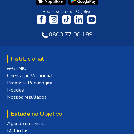
Redes sociais do Objetivo
0800 77 00 189
Institucional
e-GENIO
Orientação Vocacional
Proposta Pedagógica
Notícias
Nossos resultados
Estude
no Objetivo
Agende uma visita
Matrículas