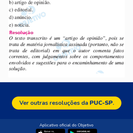
Ver outras resoluções da
PUC-SP
.
Aplicativo oficial do Objetivo