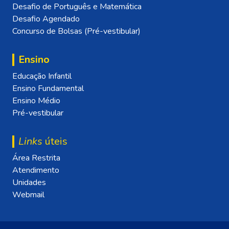
Desafio de Português e Matemática
Desafio Agendado
Concurso de Bolsas (Pré-vestibular)
Ensino
Educação Infantil
Ensino Fundamental
Ensino Médio
Pré-vestibular
Links
úteis
Área Restrita
Atendimento
Unidades
Webmail