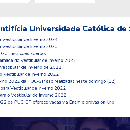
ntifícia Universidade Católica de
 Vestibular de Inverno 2024
 Vestibular de Inverno 2023
3: inscrições abertas
mada do Vestibular de Inverno 2022
Vestibular de Inverno de 2022
 Vestibular de Inverno 2022
erno 2022 da PUC-SP são realizadas neste domingo (12)
para Vestibular de Inverno 2022
ra o Vestibular de Inverno 2022
22 da PUC-SP oferece vagas via Enem e provas on-line