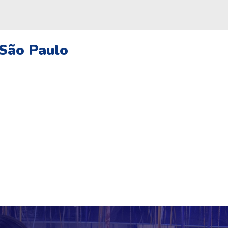
 São Paulo