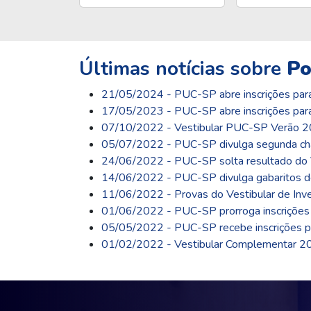
Últimas notícias sobre
Po
21/05/2024 - PUC-SP abre inscrições para
17/05/2023 - PUC-SP abre inscrições para
07/10/2022 - Vestibular PUC-SP Verão 202
05/07/2022 - PUC-SP divulga segunda cha
24/06/2022 - PUC-SP solta resultado do 
14/06/2022 - PUC-SP divulga gabaritos do
11/06/2022 - Provas do Vestibular de Inv
01/06/2022 - PUC-SP prorroga inscrições 
05/05/2022 - PUC-SP recebe inscrições pa
01/02/2022 - Vestibular Complementar 20