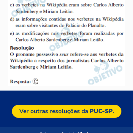
Ver outras resoluções da
PUC-SP
.