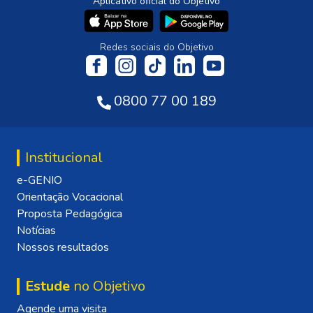
Aplicativo oficial do Objetivo
Redes sociais do Objetivo
0800 77 00 189
Institucional
e-GENIO
Orientação Vocacional
Proposta Pedagógica
Notícias
Nossos resultados
Estude
no Objetivo
Agende uma visita