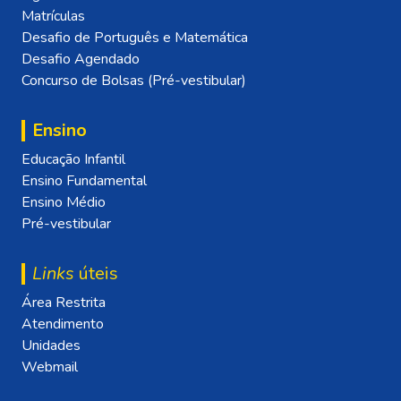
Matrículas
Desafio de Português e Matemática
Desafio Agendado
Concurso de Bolsas (Pré-vestibular)
Ensino
Educação Infantil
Ensino Fundamental
Ensino Médio
Pré-vestibular
Links
úteis
Área Restrita
Atendimento
Unidades
Webmail